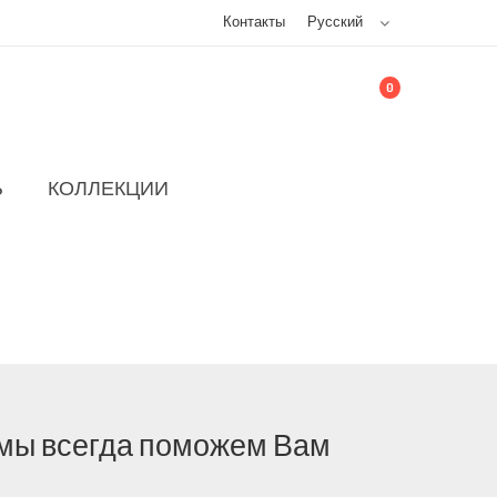
Контакты
Русский
0
Ь
КОЛЛЕКЦИИ
- мы всегда поможем Вам