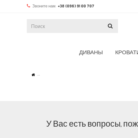
Звоните нам:
+38 (096) 91 00 707
ДИВАНЫ
КРОВАТ
У Вас есть вопросы, по