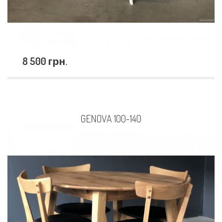
8 500 грн.
GENOVA 100-140