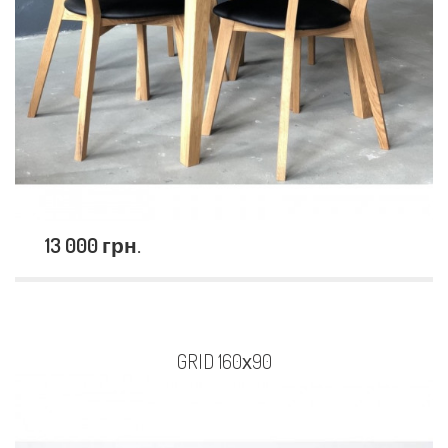
13 000 грн.
GRID 160х90