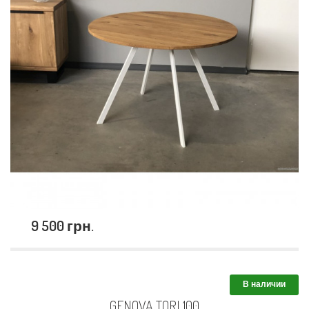
9 500 грн.
В наличии
GENOVA TORI 100