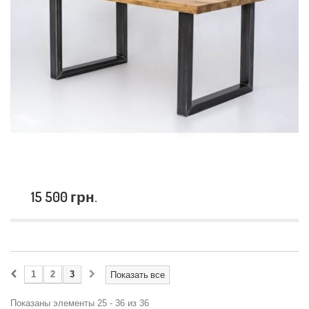
15 500 грн.
1
2
3
Показать все
Показаны элементы 25 - 36 из 36