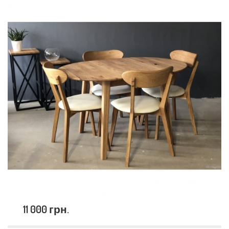
11 000 грн.