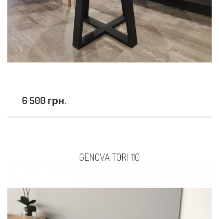
6 500 грн.
GENOVA TORI 110