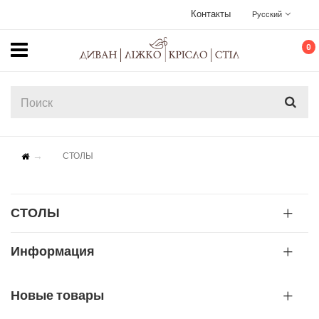
Контакты
Русский
0
СТОЛЫ
СТОЛЫ
Информация
Новые товары