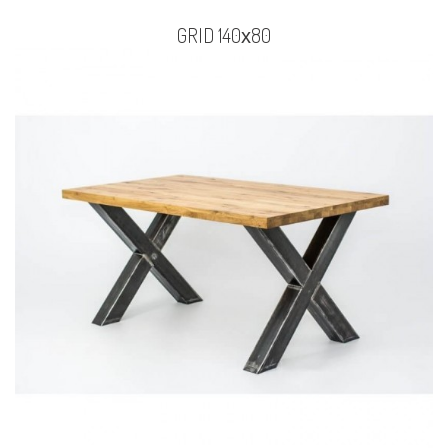
GRID 140х80