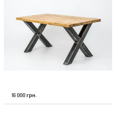
16 000 грн.