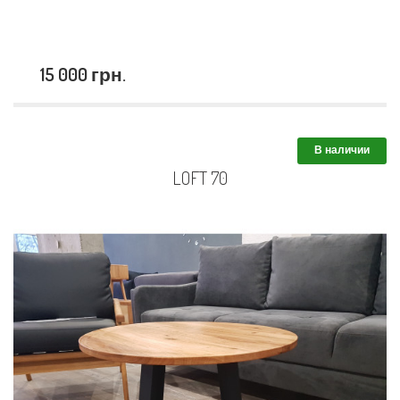
15 000 грн.
В наличии
LOFT 70