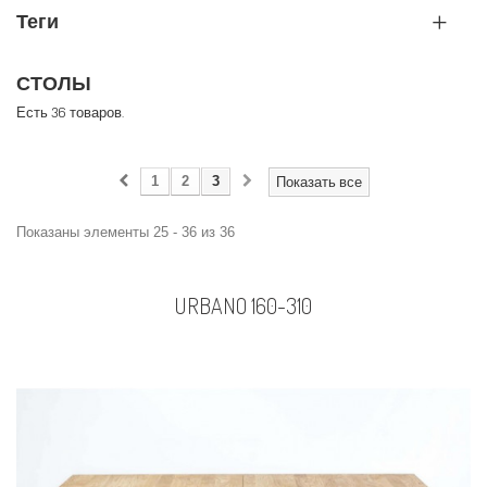
Теги
СТОЛЫ
Есть 36 товаров.
1
2
3
Показать все
Показаны элементы 25 - 36 из 36
URBANO 160-310