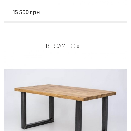
15 500 грн.
BERGAMO 160х90