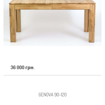
36 000 грн.
GENOVA 90-120