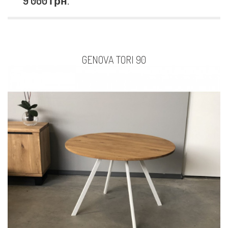
9 000 грн.
GENOVA TORI 90