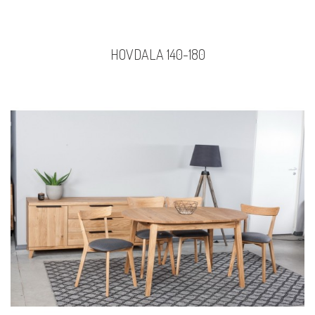
HOVDALA 140-180