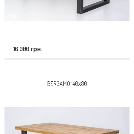
16 000 грн.
BERGAMO 140х80