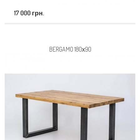
17 000 грн.
BERGAMO 180х90