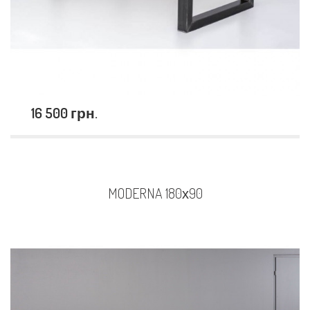
16 500 грн.
MODERNA 180х90