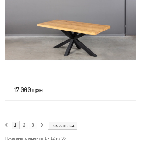
17 000 грн.
1
2
3
Показать все
Показаны элементы 1 - 12 из 36