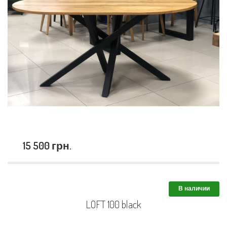
15 500 грн.
В наличии
LOFT 100 black