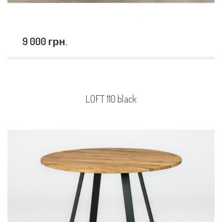
9 000 грн.
LOFT 110 black