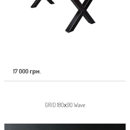
17 000 грн.
GRID 180х90 Wave