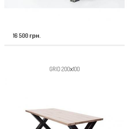
16 500 грн.
GRID 200х100