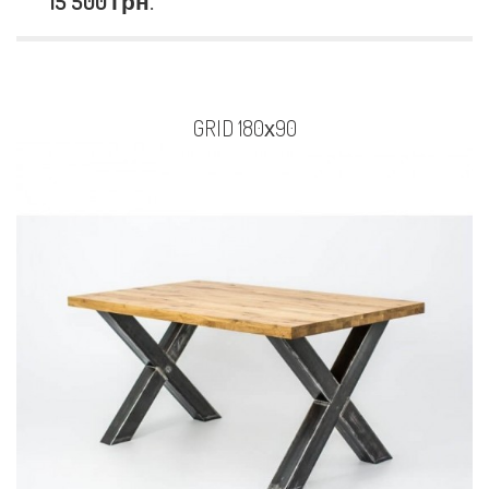
15 500 грн.
GRID 180х90