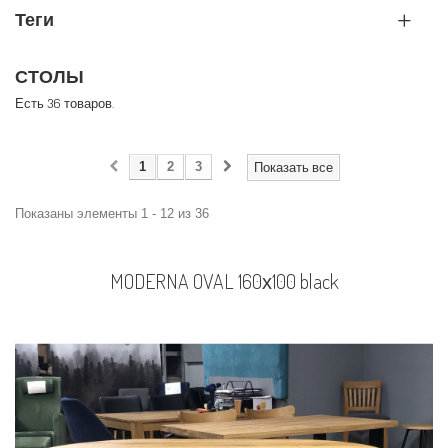
Теги
СТОЛЫ
Есть 36 товаров.
1
2
3
Показать все
Показаны элементы 1 - 12 из 36
MODERNA OVAL 160х100 black