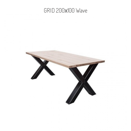
GRID 200х100 Wave