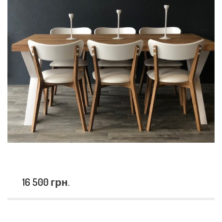
16 500 грн.