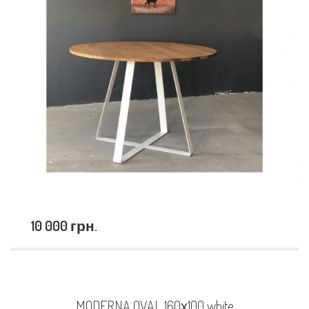
10 000 грн.
MODERNA OVAL 160х100 white