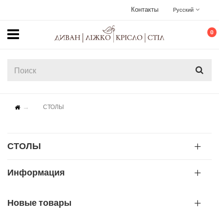
Контакты
Русский
0
СТОЛЫ
СТОЛЫ
Информация
Новые товары