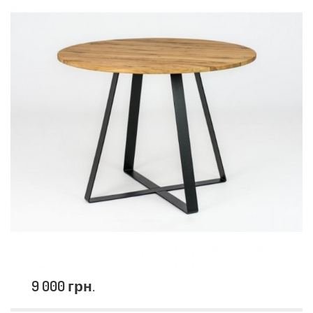
9 000 грн.