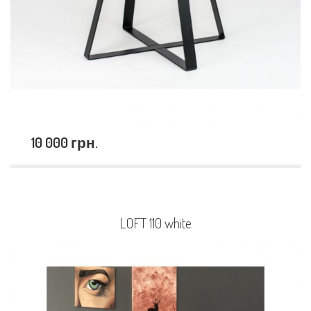
10 000 грн.
LOFT 110 white