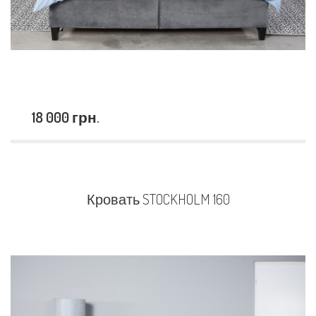
18 000 грн.
Кровать STOCKHOLM 160