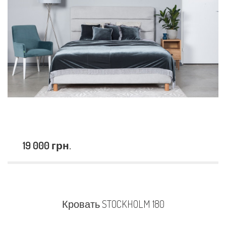
19 000 грн.
Кровать STOCKHOLM 180