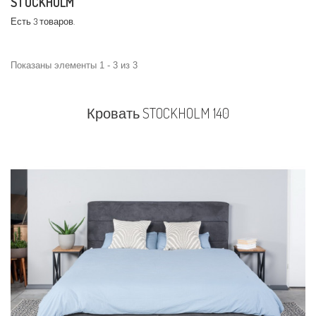
STOCKHOLM
Есть 3 товаров.
Показаны элементы 1 - 3 из 3
Кровать STOCKHOLM 140