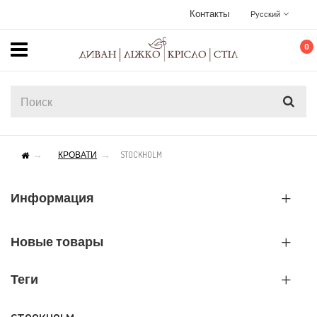
Контакты
Русский
0
КРОВАТИ
STOCKHOLM
Информация
Новые товары
Теги