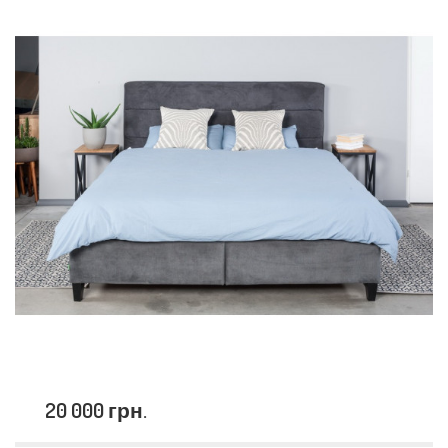
20 000 грн.