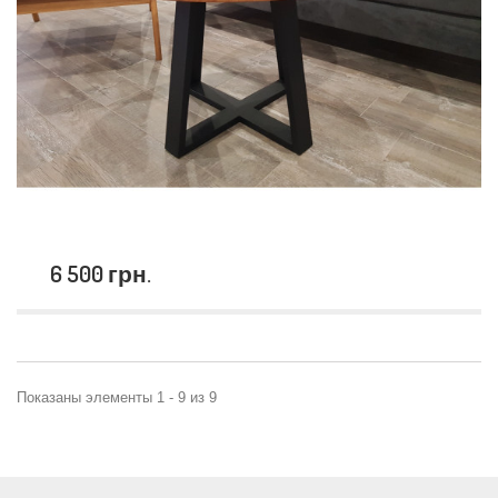
6 500 грн.
Показаны элементы 1 - 9 из 9