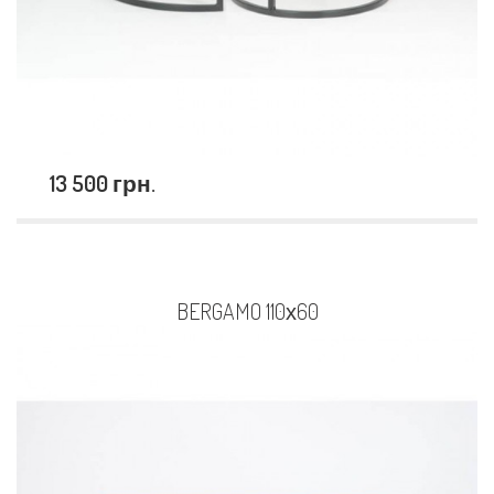
13 500 грн.
BERGAMO 110х60