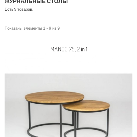
ЖУРНАЛЬНЫЕ СТОЛЫ
Есть 9 товаров.
Показаны элементы 1 - 9 из 9
MANGO 75, 2 in 1