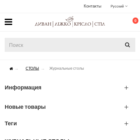
Контакты
Русский
0
СТОЛЫ
Журнальные столы
Информация
Новые товары
Теги