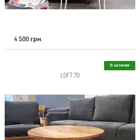
4 500 грн.
В наличии
LOFT 70