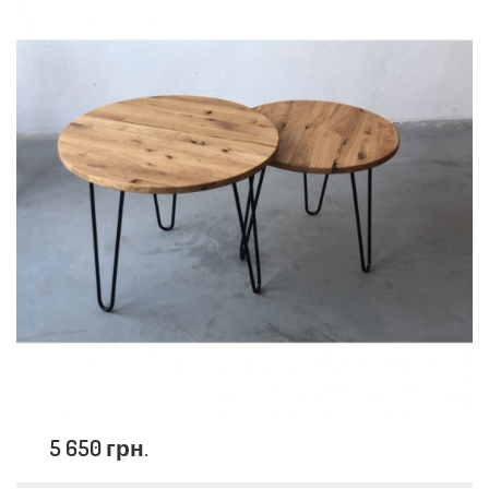
5 650 грн.