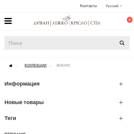
Контакты
Русский
0
КОЛЛЕКЦИИ
BERGAMO
Информация
Новые товары
Теги