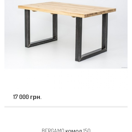
17 000 грн.
BERGAMO комод 150