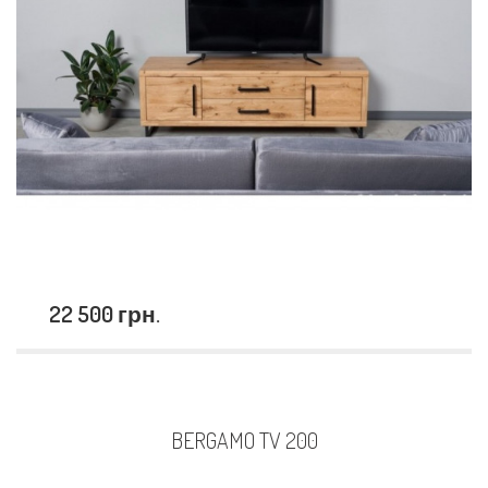
22 500 грн.
BERGAMO TV 200