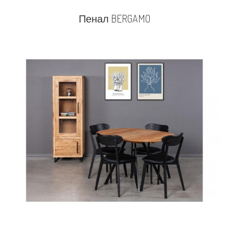
Пенал BERGAMO