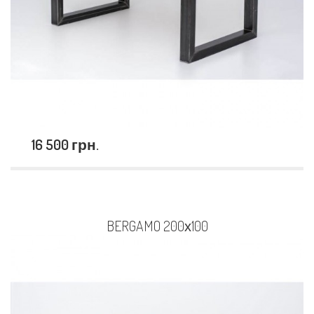
16 500 грн.
BERGAMO 200х100