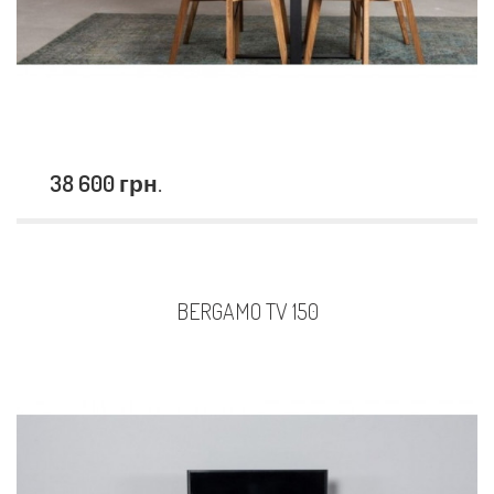
38 600 грн.
BERGAMO TV 150