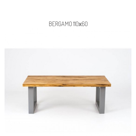
BERGAMO 110х60