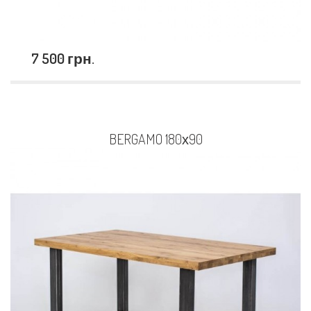
7 500 грн.
BERGAMO 180х90