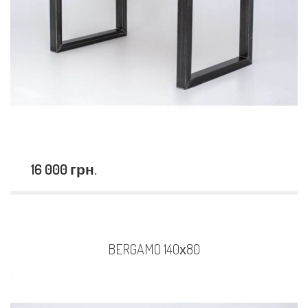
16 000 грн.
BERGAMO 140х80