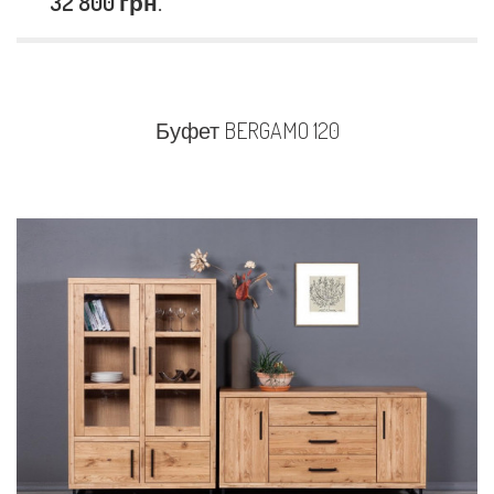
32 800 грн.
Буфет BERGAMO 120