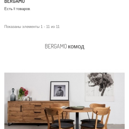
BERGAMO
Есть 11 товаров.
Показаны элементы 1 - 11 из 11
BERGAMO комод