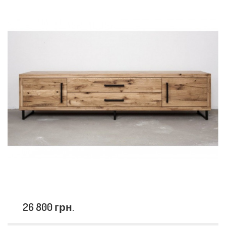
26 800 грн.