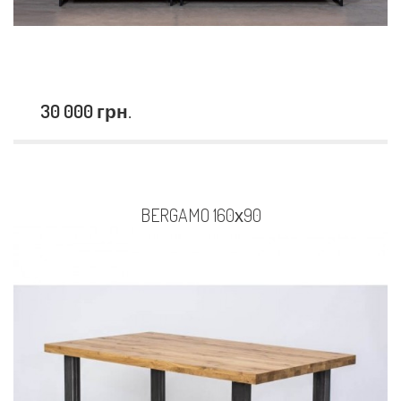
30 000 грн.
BERGAMO 160х90