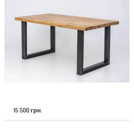
15 500 грн.