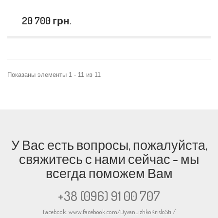
20 700 грн.
Показаны элементы 1 - 11 из 11
У Вас есть вопросы, пожалуйста,
свяжитесь с нами сейчас - мы
всегда поможем Вам
+38 (096) 91 00 707
Facebook:
www.facebook.com/DyvanLizhkoKrisloStil/