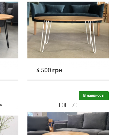
4 500 грн.
В наявності
e
LOFT 70