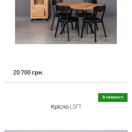
20 700 грн.
В наявності
Крісло LOFT