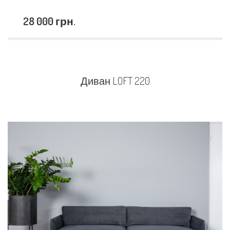
28 000 грн.
Диван LOFT 220