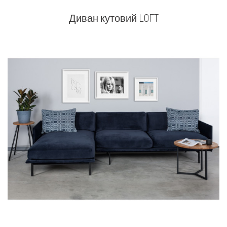
Диван кутовий LOFT