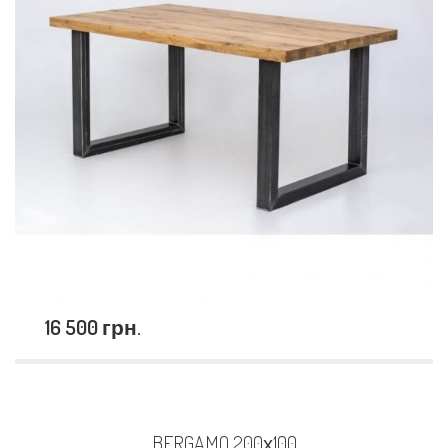
16 500 грн.
BERGAMO 200х100