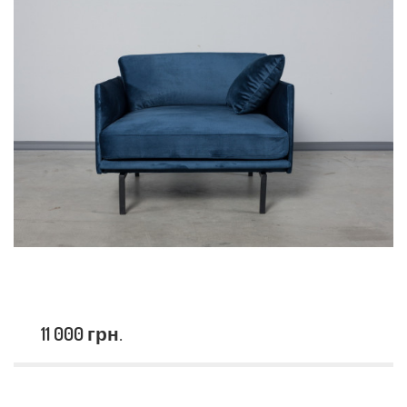
11 000 грн.