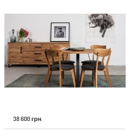
38 600 грн.