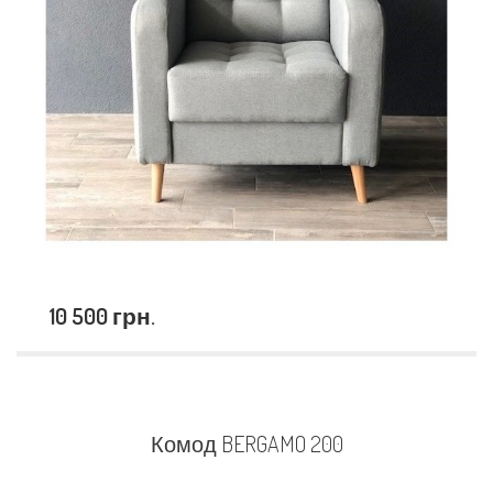
10 500 грн.
Комод BERGAMO 200