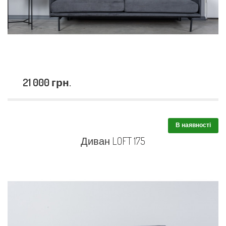
21 000 грн.
В наявності
Диван LOFT 175