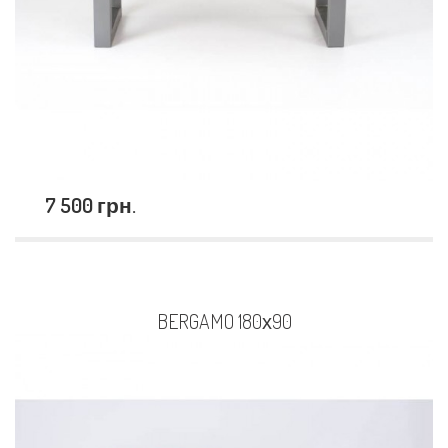
7 500 грн.
BERGAMO 180х90