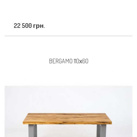
22 500 грн.
BERGAMO 110х60