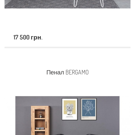
17 500 грн.
Пенал BERGAMO