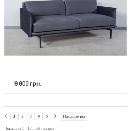
19 000 грн.
1
2
3
4
5
Показати всі
Показано 1 - 12 з 56 товарів