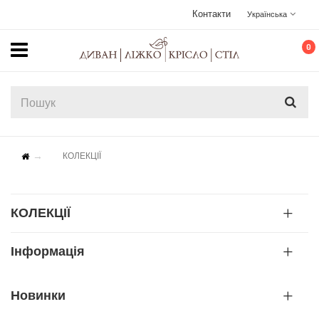
Контакти
Українська
0
КОЛЕКЦІЇ
КОЛЕКЦІЇ
Інформація
Новинки