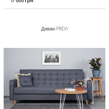
17 000 грн.
Диван PREVI