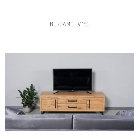
BERGAMO TV 150