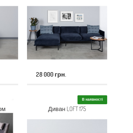
28 000 грн.
В наявності
ом
Диван LOFT 175