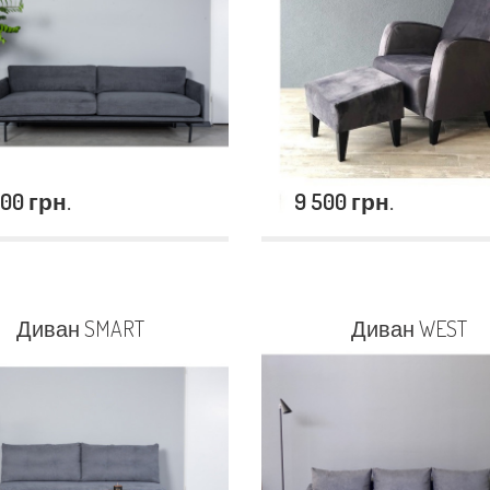
000 грн.
9 500 грн.
Диван SMART
Диван WEST