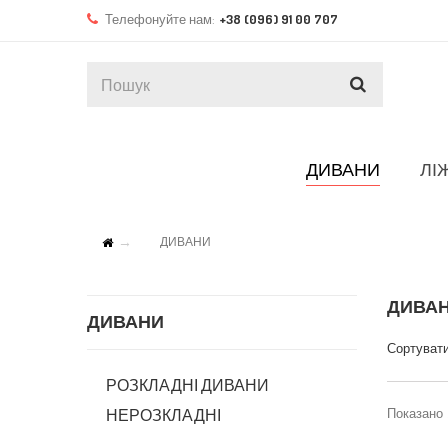
Телефонуйте нам:
+38 (096) 91 00 707
ДИВАНИ
ЛІ
ДИВАНИ
ДИВА
ДИВАНИ
Сортувати
РОЗКЛАДНІ ДИВАНИ
НЕРОЗКЛАДНІ
Показано 1