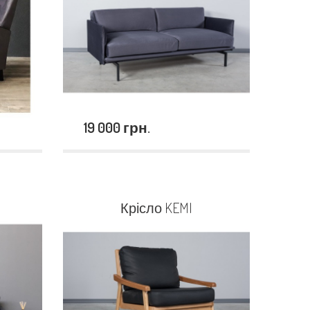
19 000 грн.
Крісло KEMI