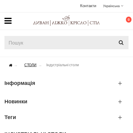
Контакти
Українська
0
СТОЛИ
Індустріальні столи
Інформація
Новинки
Теги