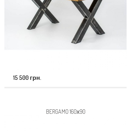
15 500 грн.
BERGAMO 160х90