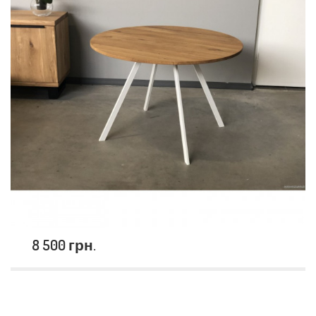
8 500 грн.