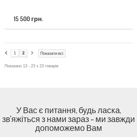
15 500 грн.
1
2
Показати всі
Показано 13 - 23 з 23 товарів
У Вас є питання, будь ласка,
зв'яжіться з нами зараз - ми завжди
допоможемо Вам