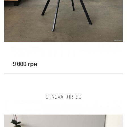
9 000 грн.
GENOVA TORI 90