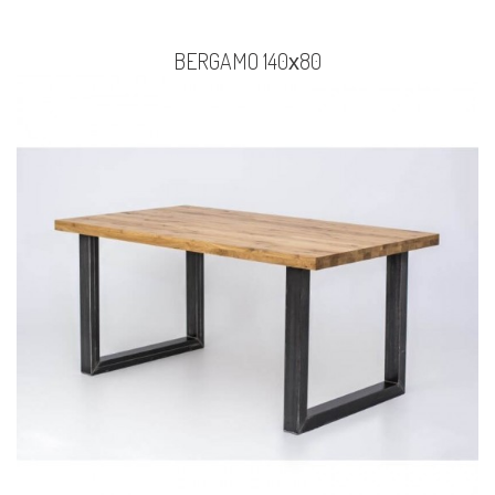
BERGAMO 140х80