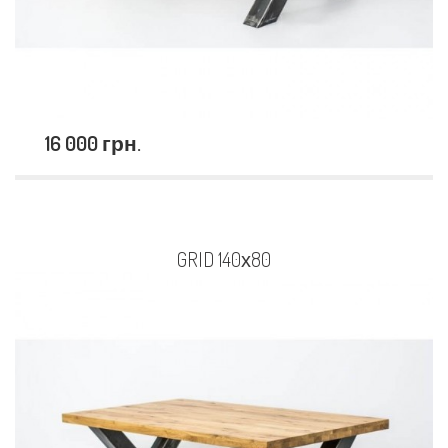
16 000 грн.
GRID 140х80