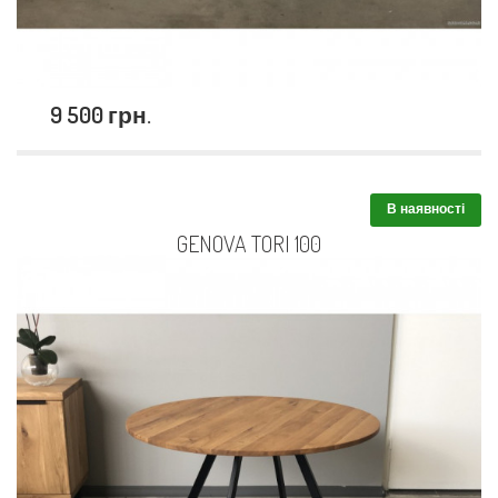
9 500 грн.
В наявності
GENOVA TORI 100