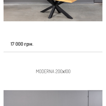
17 000 грн.
MODERNA 200х100