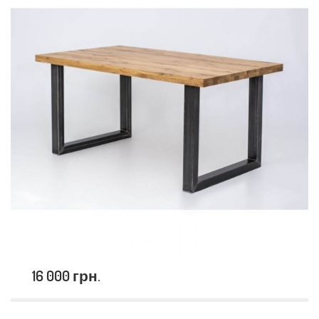
16 000 грн.