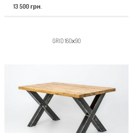
13 500 грн.
GRID 160х90