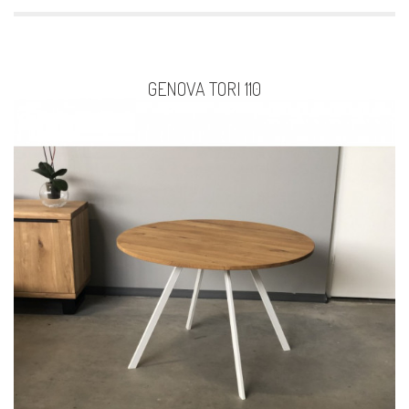
GENOVA TORI 110