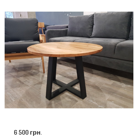
6 500 грн.