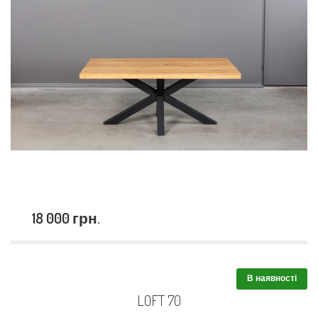
18 000 грн.
В наявності
LOFT 70