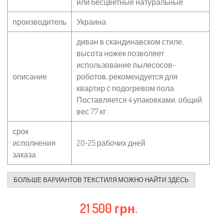
или бесцветные натуральные.
производитель
Украина
диван в скандинавском стиле,
высота ножек позволяет
использование пылесосов-
описание
роботов, рекомендуется для
квартир с подогревом пола.
Поставляется 4 упаковками, общий
вес 77 кг.
срок
исполнения
20-25 рабочих дней
заказа
БОЛЬШЕ ВАРИАНТОВ ТЕКСТИЛЯ МОЖНО НАЙТИ ЗДЕСЬ
21 500 грн.