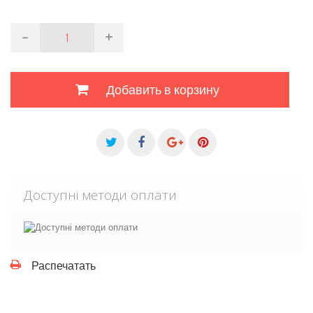
-
+
Добавить в корзину
Доступні методи оплати
Распечатать