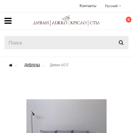
Контакты
Русский
0
ДИВАНЫ
Диван WEST