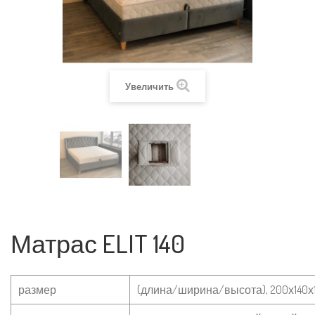
Увеличить
Матрас ELIT 140
размер
(длина/ширина/высота), 200х140х