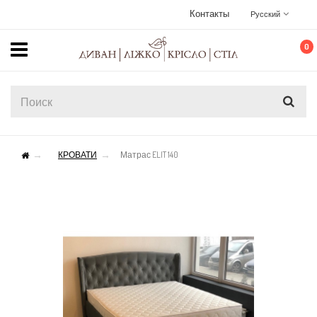
Контакты
Русский
0
КРОВАТИ
Матрас ELIT 140