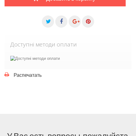
Доступні методи оплати
Распечатать
У Вас есть вопросы, пожалуйста,