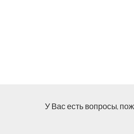
У Вас есть вопросы, по