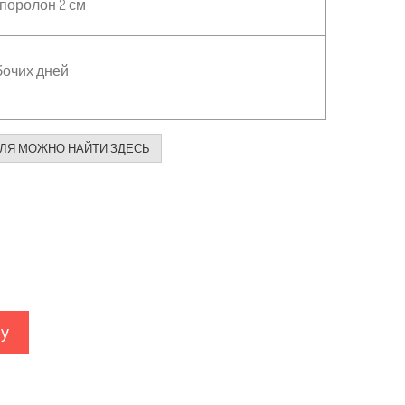
поролон 2 см
бочих дней
ЛЯ МОЖНО НАЙТИ ЗДЕСЬ
ну