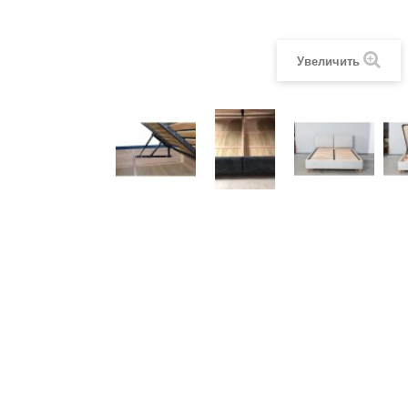
Увеличить