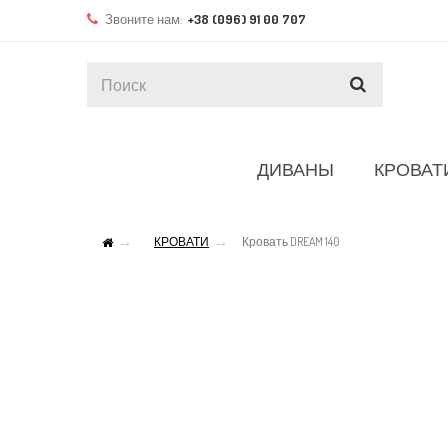
Звоните нам:
+38 (096) 91 00 707
ДИВАНЫ
КРОВАТ
КРОВАТИ
Кровать DREAM 140