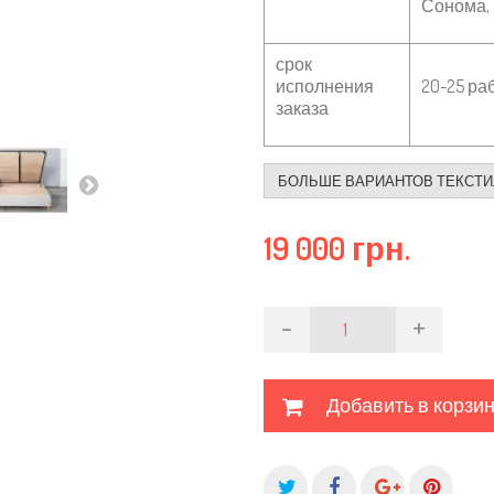
Сонома, 
срок
исполнения
20-25 ра
заказа
БОЛЬШЕ ВАРИАНТОВ ТЕКСТИ
19 000 грн.
-
+
Добавить в корзи